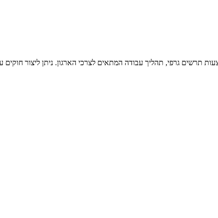
ות תרשים גרפי, תהליך עבודה המתאים לצרכי הארגון. ניתן ליצור חוקים ע