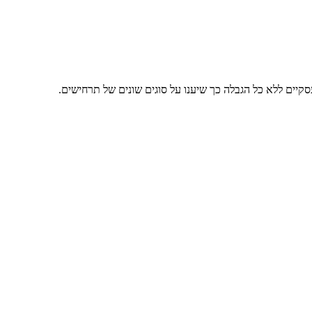
סקיים ללא כל הגבלה כך שיענו על סוגים שונים של תרחישים.